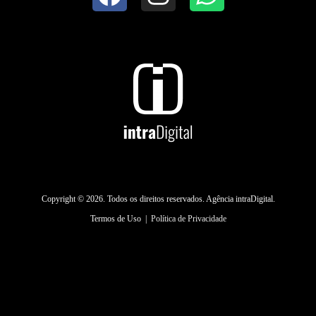
Copyright © 2026. Todos os direitos reservados. Agência intraDigital.
Termos de Uso
|
Política de Privacidade